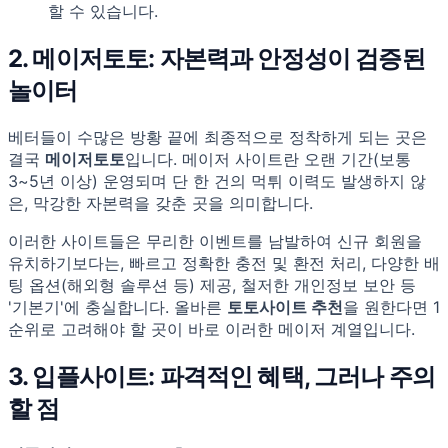
할 수 있습니다.
2. 메이저토토: 자본력과 안정성이 검증된
놀이터
베터들이 수많은 방황 끝에 최종적으로 정착하게 되는 곳은
결국
메이저토토
입니다. 메이저 사이트란 오랜 기간(보통
3~5년 이상) 운영되며 단 한 건의 먹튀 이력도 발생하지 않
은, 막강한 자본력을 갖춘 곳을 의미합니다.
이러한 사이트들은 무리한 이벤트를 남발하여 신규 회원을
유치하기보다는, 빠르고 정확한 충전 및 환전 처리, 다양한 배
팅 옵션(해외형 솔루션 등) 제공, 철저한 개인정보 보안 등
'기본기'에 충실합니다. 올바른
토토사이트 추천
을 원한다면 1
순위로 고려해야 할 곳이 바로 이러한 메이저 계열입니다.
3. 입플사이트: 파격적인 혜택, 그러나 주의
할 점