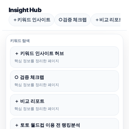
Insight Hub
＋
키워드 인사이트
○
검증 체크랩
＋
비교 리포트
키워드 탐색
＋ 키워드 인사이트 허브
핵심 정보를 정리한 페이지
○ 검증 체크랩
핵심 정보를 정리한 페이지
＋ 비교 리포트
핵심 정보를 정리한 페이지
＋ 토토 월드컵 이용 전 랭킹분석