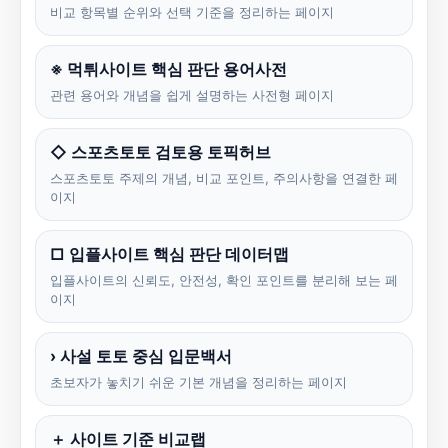
비교 항목별 순위와 선택 기준을 정리하는 페이지
※ 먹튀사이트 핵심 판단 용어사전
관련 용어와 개념을 쉽게 설명하는 사전형 페이지
◇ 스포츠토토 검토용 토픽허브
스포츠토토 주제의 개념, 비교 포인트, 주의사항을 연결한 페
이지
□ 입플사이트 핵심 판단 데이터맵
입플사이트의 신뢰도, 안전성, 확인 포인트를 분리해 보는 페
이지
› 사설 토토 중심 입문백서
초보자가 놓치기 쉬운 기본 개념을 정리하는 페이지
＋ 사이트 기준 비교랩