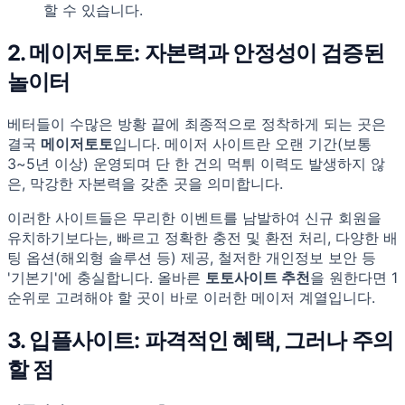
할 수 있습니다.
2. 메이저토토: 자본력과 안정성이 검증된
놀이터
베터들이 수많은 방황 끝에 최종적으로 정착하게 되는 곳은
결국
메이저토토
입니다. 메이저 사이트란 오랜 기간(보통
3~5년 이상) 운영되며 단 한 건의 먹튀 이력도 발생하지 않
은, 막강한 자본력을 갖춘 곳을 의미합니다.
이러한 사이트들은 무리한 이벤트를 남발하여 신규 회원을
유치하기보다는, 빠르고 정확한 충전 및 환전 처리, 다양한 배
팅 옵션(해외형 솔루션 등) 제공, 철저한 개인정보 보안 등
'기본기'에 충실합니다. 올바른
토토사이트 추천
을 원한다면 1
순위로 고려해야 할 곳이 바로 이러한 메이저 계열입니다.
3. 입플사이트: 파격적인 혜택, 그러나 주의
할 점