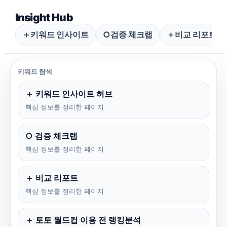
Insight Hub
＋
키워드 인사이트
○
검증 체크랩
＋
비교 리포트
키워드 탐색
＋ 키워드 인사이트 허브
핵심 정보를 정리한 페이지
○ 검증 체크랩
핵심 정보를 정리한 페이지
＋ 비교 리포트
핵심 정보를 정리한 페이지
＋ 토토 월드컵 이용 전 랭킹분석