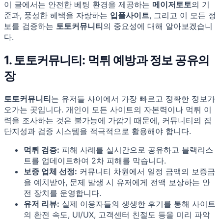
이 글에서는 안전한 베팅 환경을 제공하는
메이저토토
의 기
준과, 풍성한 혜택을 자랑하는
입플사이트
, 그리고 이 모든 정
보를 검증하는
토토커뮤니티
의 중요성에 대해 알아보겠습니
다.
1. 토토커뮤니티: 먹튀 예방과 정보 공유의
장
토토커뮤니티
는 유저들 사이에서 가장 빠르고 정확한 정보가
오가는 곳입니다. 개인이 모든 사이트의 자본력이나 먹튀 이
력을 조사하는 것은 불가능에 가깝기 때문에, 커뮤니티의 집
단지성과 검증 시스템을 적극적으로 활용해야 합니다.
먹튀 검증:
피해 사례를 실시간으로 공유하고 블랙리스
트를 업데이트하여 2차 피해를 막습니다.
보증 업체 선정:
커뮤니티 차원에서 일정 금액의 보증금
을 예치받아, 문제 발생 시 유저에게 전액 보상하는 안
전 장치를 운영합니다.
유저 리뷰:
실제 이용자들의 생생한 후기를 통해 사이트
의 환전 속도, UI/UX, 고객센터 친절도 등을 미리 파악