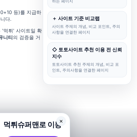
하는 페이지
30+10 등)를 지급하
＋ 사이트 기준 비교랩
니다.
사이트 주제의 개념, 비교 포인트, 주의
'먹튀' 사이트일 확
사항을 연결한 페이지
뮤니티
의 검증을 거
◇ 토토사이트 추천 이용 전 신뢰
지수
토토사이트 추천 주제의 개념, 비교 포
인트, 주의사항을 연결한 페이지
×
먹튀슈퍼맨로 이동