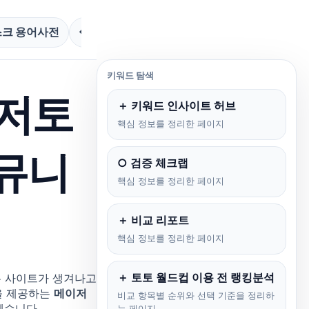
스크 용어사전
◇
스포츠토토 분석 토픽허브
□
입플사이트 
키워드 탐색
이저토
＋ 키워드 인사이트 허브
핵심 정보를 정리한 페이지
커뮤니
○ 검증 체크랩
핵심 정보를 정리한 페이지
＋ 비교 리포트
핵심 정보를 정리한 페이지
＋ 토토 월드컵 이용 전 랭킹분석
은 사이트가 생겨나고
을 제공하는
메이저
비교 항목별 순위와 선택 기준을 정리하
겠습니다.
는 페이지