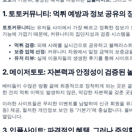
1. 토토커뮤니티: 먹튀 예방과 정보 공유의 
토토커뮤니티
는 유저들 사이에서 가장 빠르고 정확한 정보가 
가능에 가깝기 때문에, 커뮤니티의 집단지성과 검증 시스템을
먹튀 검증:
피해 사례를 실시간으로 공유하고 블랙리스트
보증 업체 선정:
커뮤니티 차원에서 일정 금액의 보증금을 
유저 리뷰:
실제 이용자들의 생생한 후기를 통해 사이트의 환
2. 메이저토토: 자본력과 안정성이 검증된 
베터들이 수많은 방황 끝에 최종적으로 정착하게 되는 곳은 
한 건의 먹튀 이력도 발생하지 않은, 막강한 자본력을 갖춘 곳
이러한 사이트들은 무리한 이벤트를 남발하여 신규 회원을 유치
등) 제공, 철저한 개인정보 보안 등 '기본기'에 충실합니다. 
열입니다.
3. 입플사이트: 파격적인 혜택, 그러나 주의