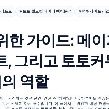
 리포트
＋
토토 월드컵 데이터 랭킹분석
※
먹튀사이트 리
위한 가이드: 메
, 그리고 토토
의 역할
게 생각하는 것은 단연 '안전'과 '혜택'입니다. 하루에도 수많
는 것은 선택이 아닌 필수입니다. 이 글에서는 안전한 베팅 환경
 이 모든 정보를 검증하는
토토커뮤니티
의 중요성에 대해 알아보