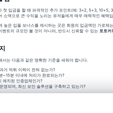
 입금을 할 때 파격적인 추가 포인트(예: 3+2, 5+3, 10+5, 
있어 소액으로 큰 수익을 노리는 유저들에게 매우 매력적인 혜택입
 높은 입플 보너스를 제시하는 곳은 회원의 입금액만 가로채는 
이벤트의 규모만 볼 것이 아니라, 반드시 신뢰할 수 있는
토토커
가지
해서는 다음과 같은 명확한 기준을 세워야 합니다.
과거 먹튀 이력이 전혀 없는가?
분~15분 이내에 처리가 완료되는가?
이 예치된 인증업체인가?
운영되며, 최신 보안 솔루션을 구축하고 있는가?