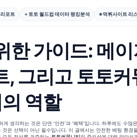
 리포트
＋
토토 월드컵 데이터 랭킹분석
※
먹튀사이트 리
위한 가이드: 메
, 그리고 토토
의 역할
게 생각하는 것은 단연 '안전'과 '혜택'입니다. 하루에도 수많
는 것은 선택이 아닌 필수입니다. 이 글에서는 안전한 베팅 환경
 이 모든 정보를 검증하는
토토커뮤니티
의 중요성에 대해 알아보