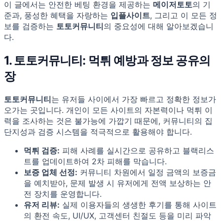
이 글에서는 안전한 베팅 환경을 제공하는
메이저토토
의 기
준과, 풍성한 혜택을 자랑하는
입플사이트
, 그리고 이 모든 정
보를 검증하는
토토커뮤니티
의 중요성에 대해 알아보겠습니
다.
1. 토토커뮤니티: 먹튀 예방과 정보 공유의
장
토토커뮤니티
는 유저들 사이에서 가장 빠르고 정확한 정보가
오가는 곳입니다. 개인이 모든 사이트의 자본력이나 먹튀 이
력을 조사하는 것은 불가능에 가깝기 때문에, 커뮤니티의 집
단지성과 검증 시스템을 적극적으로 활용해야 합니다.
먹튀 검증:
피해 사례를 실시간으로 공유하고 블랙리스
트를 업데이트하여 2차 피해를 막습니다.
보증 업체 선정:
커뮤니티 차원에서 일정 금액의 보증금
을 예치받아, 문제 발생 시 유저에게 전액 보상하는 안
전 장치를 운영합니다.
유저 리뷰:
실제 이용자들의 생생한 후기를 통해 사이트
의 환전 속도, UI/UX, 고객센터 친절도 등을 미리 파악