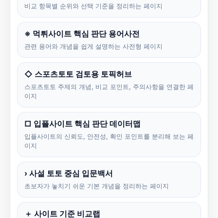
비교 항목별 순위와 선택 기준을 정리하는 페이지
※ 먹튀사이트 핵심 판단 용어사전
관련 용어와 개념을 쉽게 설명하는 사전형 페이지
◇ 스포츠토토 검토용 토픽허브
스포츠토토 주제의 개념, 비교 포인트, 주의사항을 연결한 페
이지
□ 입플사이트 핵심 판단 데이터맵
입플사이트의 신뢰도, 안전성, 확인 포인트를 분리해 보는 페
이지
› 사설 토토 중심 입문백서
초보자가 놓치기 쉬운 기본 개념을 정리하는 페이지
＋ 사이트 기준 비교랩