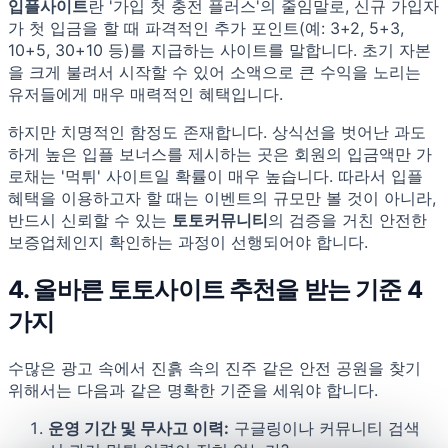
입플사이트
란 '가입 첫 충전 플러스'의 줄임말로, 신규 가입자
가 첫 입금을 할 때 파격적인 추가 포인트(예: 3+2, 5+3,
10+5, 30+10 등)를 지급하는 사이트를 말합니다. 초기 자본
을 크게 불려서 시작할 수 있어 소액으로 큰 수익을 노리는
유저들에게 매우 매력적인 혜택입니다.
하지만 치명적인 함정도 존재합니다. 상식선을 벗어난 과도
하게 높은 입플 보너스를 제시하는 곳은 회원의 입금액만 가
로채는 '먹튀' 사이트일 확률이 매우 높습니다. 따라서 입플
혜택을 이용하고자 할 때는 이벤트의 규모만 볼 것이 아니라,
반드시 신뢰할 수 있는
토토커뮤니티
의 검증을 거친 안전한
보증업체인지 확인하는 과정이 선행되어야 합니다.
4. 올바른 토토사이트 추천을 받는 기준 4
가지
수많은 광고 속에서 진흙 속의 진주 같은 안전 공원을 찾기
위해서는 다음과 같은 명확한 기준을 세워야 합니다.
운영 기간 및 무사고 이력:
구글링이나 커뮤니티 검색