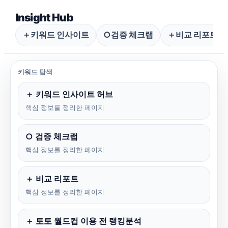
Insight Hub
＋
키워드 인사이트
○
검증 체크랩
＋
비교 리포트
키워드 탐색
＋ 키워드 인사이트 허브
핵심 정보를 정리한 페이지
○ 검증 체크랩
핵심 정보를 정리한 페이지
＋ 비교 리포트
핵심 정보를 정리한 페이지
＋ 토토 월드컵 이용 전 랭킹분석