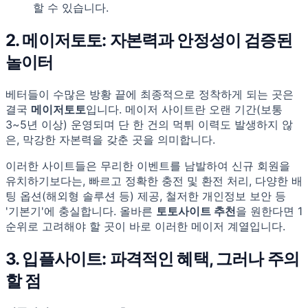
할 수 있습니다.
2. 메이저토토: 자본력과 안정성이 검증된
놀이터
베터들이 수많은 방황 끝에 최종적으로 정착하게 되는 곳은
결국
메이저토토
입니다. 메이저 사이트란 오랜 기간(보통
3~5년 이상) 운영되며 단 한 건의 먹튀 이력도 발생하지 않
은, 막강한 자본력을 갖춘 곳을 의미합니다.
이러한 사이트들은 무리한 이벤트를 남발하여 신규 회원을
유치하기보다는, 빠르고 정확한 충전 및 환전 처리, 다양한 배
팅 옵션(해외형 솔루션 등) 제공, 철저한 개인정보 보안 등
'기본기'에 충실합니다. 올바른
토토사이트 추천
을 원한다면 1
순위로 고려해야 할 곳이 바로 이러한 메이저 계열입니다.
3. 입플사이트: 파격적인 혜택, 그러나 주의
할 점