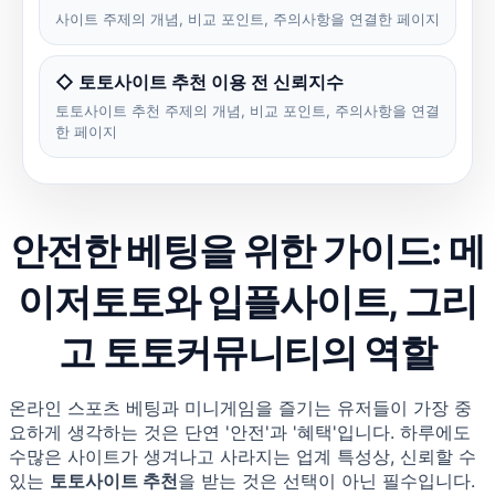
사이트 주제의 개념, 비교 포인트, 주의사항을 연결한 페이지
◇ 토토사이트 추천 이용 전 신뢰지수
토토사이트 추천 주제의 개념, 비교 포인트, 주의사항을 연결
한 페이지
안전한 베팅을 위한 가이드: 메
이저토토와 입플사이트, 그리
고 토토커뮤니티의 역할
온라인 스포츠 베팅과 미니게임을 즐기는 유저들이 가장 중
요하게 생각하는 것은 단연 '안전'과 '혜택'입니다. 하루에도
수많은 사이트가 생겨나고 사라지는 업계 특성상, 신뢰할 수
있는
토토사이트 추천
을 받는 것은 선택이 아닌 필수입니다.