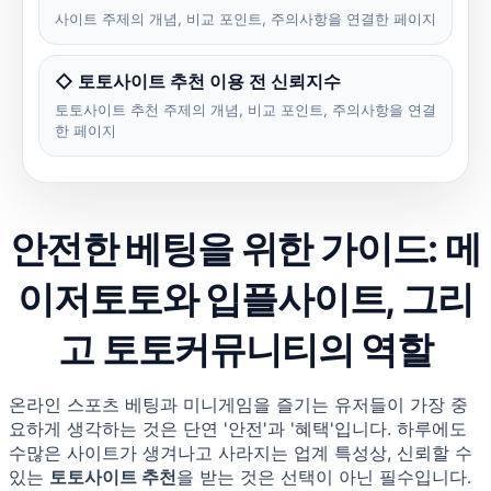
사이트 주제의 개념, 비교 포인트, 주의사항을 연결한 페이지
◇ 토토사이트 추천 이용 전 신뢰지수
토토사이트 추천 주제의 개념, 비교 포인트, 주의사항을 연결
한 페이지
안전한 베팅을 위한 가이드: 메
이저토토와 입플사이트, 그리
고 토토커뮤니티의 역할
온라인 스포츠 베팅과 미니게임을 즐기는 유저들이 가장 중
요하게 생각하는 것은 단연 '안전'과 '혜택'입니다. 하루에도
수많은 사이트가 생겨나고 사라지는 업계 특성상, 신뢰할 수
있는
토토사이트 추천
을 받는 것은 선택이 아닌 필수입니다.