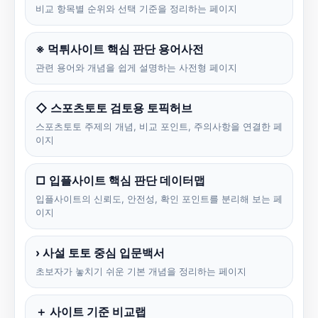
비교 항목별 순위와 선택 기준을 정리하는 페이지
※ 먹튀사이트 핵심 판단 용어사전
관련 용어와 개념을 쉽게 설명하는 사전형 페이지
◇ 스포츠토토 검토용 토픽허브
스포츠토토 주제의 개념, 비교 포인트, 주의사항을 연결한 페
이지
□ 입플사이트 핵심 판단 데이터맵
입플사이트의 신뢰도, 안전성, 확인 포인트를 분리해 보는 페
이지
› 사설 토토 중심 입문백서
초보자가 놓치기 쉬운 기본 개념을 정리하는 페이지
＋ 사이트 기준 비교랩