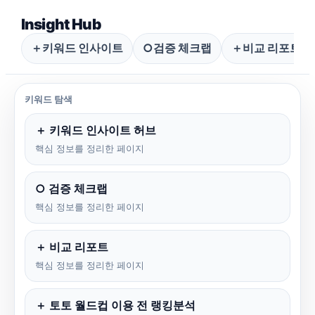
Insight Hub
＋
키워드 인사이트
○
검증 체크랩
＋
비교 리포트
키워드 탐색
＋ 키워드 인사이트 허브
핵심 정보를 정리한 페이지
○ 검증 체크랩
핵심 정보를 정리한 페이지
＋ 비교 리포트
핵심 정보를 정리한 페이지
＋ 토토 월드컵 이용 전 랭킹분석