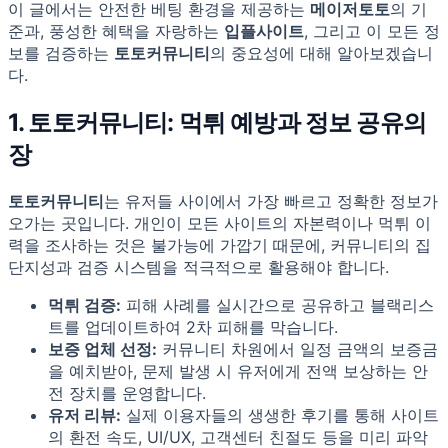
이 글에서는 안전한 베팅 환경을 제공하는
메이저토토
의 기
준과, 풍성한 혜택을 자랑하는
입플사이트
, 그리고 이 모든 정
보를 검증하는
토토커뮤니티
의 중요성에 대해 알아보겠습니
다.
1. 토토커뮤니티: 먹튀 예방과 정보 공유의
장
토토커뮤니티
는 유저들 사이에서 가장 빠르고 정확한 정보가
오가는 곳입니다. 개인이 모든 사이트의 자본력이나 먹튀 이
력을 조사하는 것은 불가능에 가깝기 때문에, 커뮤니티의 집
단지성과 검증 시스템을 적극적으로 활용해야 합니다.
먹튀 검증:
피해 사례를 실시간으로 공유하고 블랙리스
트를 업데이트하여 2차 피해를 막습니다.
보증 업체 선정:
커뮤니티 차원에서 일정 금액의 보증금
을 예치받아, 문제 발생 시 유저에게 전액 보상하는 안
전 장치를 운영합니다.
유저 리뷰:
실제 이용자들의 생생한 후기를 통해 사이트
의 환전 속도, UI/UX, 고객센터 친절도 등을 미리 파악