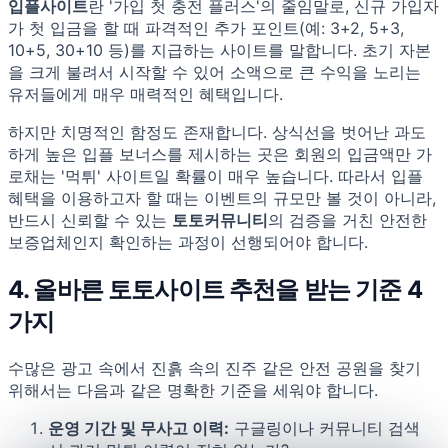
입플사이트
란 '가입 첫 충전 플러스'의 줄임말로, 신규 가입자
가 첫 입금을 할 때 파격적인 추가 포인트(예: 3+2, 5+3,
10+5, 30+10 등)를 지급하는 사이트를 말합니다. 초기 자본
을 크게 불려서 시작할 수 있어 소액으로 큰 수익을 노리는
유저들에게 매우 매력적인 혜택입니다.
하지만 치명적인 함정도 존재합니다. 상식선을 벗어난 과도
하게 높은 입플 보너스를 제시하는 곳은 회원의 입금액만 가
로채는 '먹튀' 사이트일 확률이 매우 높습니다. 따라서 입플
혜택을 이용하고자 할 때는 이벤트의 규모만 볼 것이 아니라,
반드시 신뢰할 수 있는
토토커뮤니티
의 검증을 거친 안전한
보증업체인지 확인하는 과정이 선행되어야 합니다.
4. 올바른 토토사이트 추천을 받는 기준 4
가지
수많은 광고 속에서 진흙 속의 진주 같은 안전 공원을 찾기
위해서는 다음과 같은 명확한 기준을 세워야 합니다.
운영 기간 및 무사고 이력:
구글링이나 커뮤니티 검색