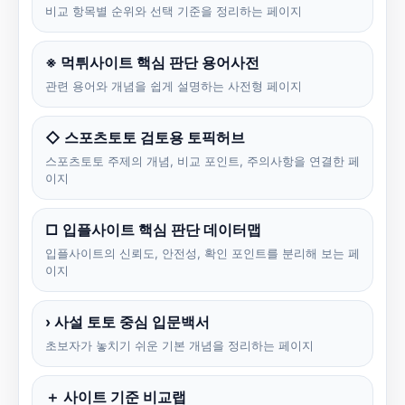
비교 항목별 순위와 선택 기준을 정리하는 페이지
※ 먹튀사이트 핵심 판단 용어사전
관련 용어와 개념을 쉽게 설명하는 사전형 페이지
◇ 스포츠토토 검토용 토픽허브
스포츠토토 주제의 개념, 비교 포인트, 주의사항을 연결한 페
이지
□ 입플사이트 핵심 판단 데이터맵
입플사이트의 신뢰도, 안전성, 확인 포인트를 분리해 보는 페
이지
› 사설 토토 중심 입문백서
초보자가 놓치기 쉬운 기본 개념을 정리하는 페이지
＋ 사이트 기준 비교랩