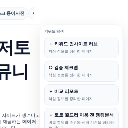
스크 용어사전
◇
스포츠토토 분석 토픽허브
□
입플사이트 
키워드 탐색
이저토
＋ 키워드 인사이트 허브
핵심 정보를 정리한 페이지
커뮤니
○ 검증 체크랩
핵심 정보를 정리한 페이지
＋ 비교 리포트
핵심 정보를 정리한 페이지
＋ 토토 월드컵 이용 전 랭킹분석
은 사이트가 생겨나고
을 제공하는
메이저
비교 항목별 순위와 선택 기준을 정리하
겠습니다.
는 페이지