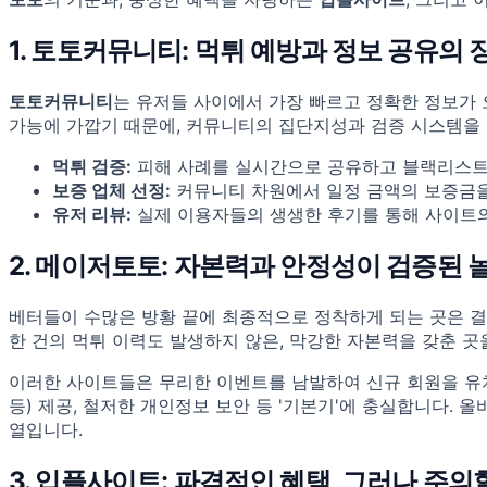
1. 토토커뮤니티: 먹튀 예방과 정보 공유의 
토토커뮤니티
는 유저들 사이에서 가장 빠르고 정확한 정보가 
가능에 가깝기 때문에, 커뮤니티의 집단지성과 검증 시스템을
먹튀 검증:
피해 사례를 실시간으로 공유하고 블랙리스트
보증 업체 선정:
커뮤니티 차원에서 일정 금액의 보증금을 
유저 리뷰:
실제 이용자들의 생생한 후기를 통해 사이트의 환
2. 메이저토토: 자본력과 안정성이 검증된 
베터들이 수많은 방황 끝에 최종적으로 정착하게 되는 곳은 
한 건의 먹튀 이력도 발생하지 않은, 막강한 자본력을 갖춘 곳
이러한 사이트들은 무리한 이벤트를 남발하여 신규 회원을 유치
등) 제공, 철저한 개인정보 보안 등 '기본기'에 충실합니다. 
열입니다.
3. 입플사이트: 파격적인 혜택, 그러나 주의