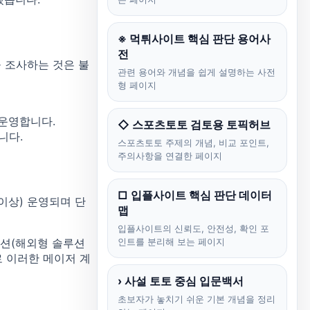
※ 먹튀사이트 핵심 판단 용어사
전
 조사하는 것은 불
관련 용어와 개념을 쉽게 설명하는 사전
형 페이지
 운영합니다.
◇ 스포츠토토 검토용 토픽허브
니다.
스포츠토토 주제의 개념, 비교 포인트,
주의사항을 연결한 페이지
□ 입플사이트 핵심 판단 데이터
 이상) 운영되며 단
맵
입플사이트의 신뢰도, 안전성, 확인 포
옵션(해외형 솔루션
인트를 분리해 보는 페이지
로 이러한 메이저 계
› 사설 토토 중심 입문백서
초보자가 놓치기 쉬운 기본 개념을 정리