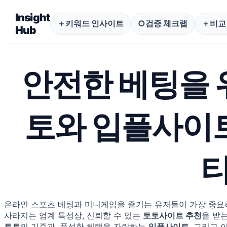
Insight
＋
키워드 인사이트
○
검증 체크랩
＋
비교
Hub
안전한 베팅을 
토와 입플사이트
티
온라인 스포츠 베팅과 미니게임을 즐기는 유저들이 가장 중요하
사라지는 업계 특성상, 신뢰할 수 있는
토토사이트 추천
을 받
토토
의 기준과, 풍성한 혜택을 자랑하는
입플사이트
, 그리고