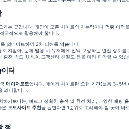
장
오가는 곳입니다. 개인이 모든 사이트의 자본력이나 먹튀 이력을
 적극적으로 활용해야 합니다.
를 업데이트하여 2차 피해를 막습니다.
예치받아, 문제 발생 시 유저에게 전액 보상하는 안전 장치를
전 속도, UI/UX, 고객센터 친절도 등을 미리 파악할 수 있습
놀이터
결국
메이저토토
입니다. 메이저 사이트란 오랜 기간(보통 3~5년
을 의미합니다.
하기보다는, 빠르고 정확한 충전 및 환전 처리, 다양한 배팅 
올바른
토토사이트 추천
을 원한다면 1순위로 고려해야 할 곳이 바
할 점