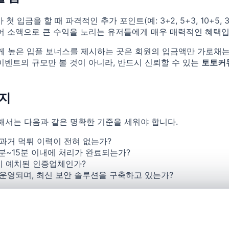
 입금을 할 때 파격적인 추가 포인트(예: 3+2, 5+3, 10+5, 
있어 소액으로 큰 수익을 노리는 유저들에게 매우 매력적인 혜택입
 높은 입플 보너스를 제시하는 곳은 회원의 입금액만 가로채는 
이벤트의 규모만 볼 것이 아니라, 반드시 신뢰할 수 있는
토토커
가지
해서는 다음과 같은 명확한 기준을 세워야 합니다.
과거 먹튀 이력이 전혀 없는가?
분~15분 이내에 처리가 완료되는가?
이 예치된 인증업체인가?
운영되며, 최신 보안 솔루션을 구축하고 있는가?