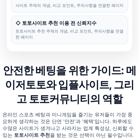
사이트 주제의 개념, 비교 포인트, 주의사항을 연결한 페이지
◇ 토토사이트 추천 이용 전 신뢰지수
토토사이트 추천 주제의 개념, 비교 포인트, 주의사항을 연결
한 페이지
안전한 베팅을 위한 가이드: 메
이저토토와 입플사이트, 그리
고 토토커뮤니티의 역할
온라인 스포츠 베팅과 미니게임을 즐기는 유저들이 가장 중
요하게 생각하는 것은 단연 '안전'과 '혜택'입니다. 하루에도
수많은 사이트가 생겨나고 사라지는 업계 특성상, 신뢰할 수
있는
토토사이트 추천
을 받는 것은 선택이 아닌 필수입니다.