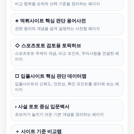
비교 항목별 순위와 선택 기준을 정리하는 페이지
※ 먹튀사이트 핵심 판단 용어사전
관련 용어와 개념을 쉽게 설명하는 사전형 페이지
◇ 스포츠토토 검토용 토픽허브
스포츠토토 주제의 개념, 비교 포인트, 주의사항을 연결한 페
이지
□ 입플사이트 핵심 판단 데이터맵
입플사이트의 신뢰도, 안전성, 확인 포인트를 분리해 보는 페
이지
› 사설 토토 중심 입문백서
초보자가 놓치기 쉬운 기본 개념을 정리하는 페이지
＋ 사이트 기준 비교랩