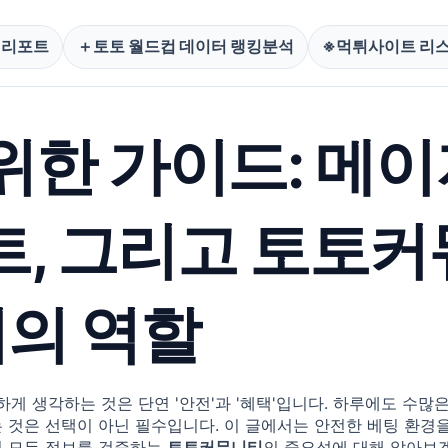
 리포트
＋
토토 월드컵 데이터 랭킹분석
※
먹튀사이트 리
위한 가이드: 메
, 그리고 토토
의 역할
게 생각하는 것은 단연 '안전'과 '혜택'입니다. 하루에도 수많
는 것은 선택이 아닌 필수입니다. 이 글에서는 안전한 베팅 환경
 이 모든 정보를 검증하는
토토커뮤니티
의 중요성에 대해 알아보