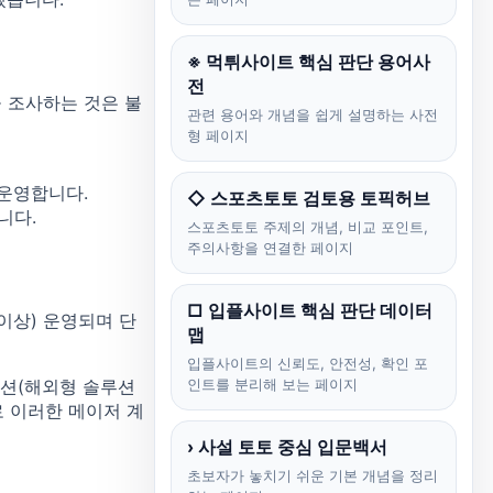
※ 먹튀사이트 핵심 판단 용어사
전
 조사하는 것은 불
관련 용어와 개념을 쉽게 설명하는 사전
형 페이지
 운영합니다.
◇ 스포츠토토 검토용 토픽허브
니다.
스포츠토토 주제의 개념, 비교 포인트,
주의사항을 연결한 페이지
□ 입플사이트 핵심 판단 데이터
 이상) 운영되며 단
맵
입플사이트의 신뢰도, 안전성, 확인 포
옵션(해외형 솔루션
인트를 분리해 보는 페이지
로 이러한 메이저 계
› 사설 토토 중심 입문백서
초보자가 놓치기 쉬운 기본 개념을 정리