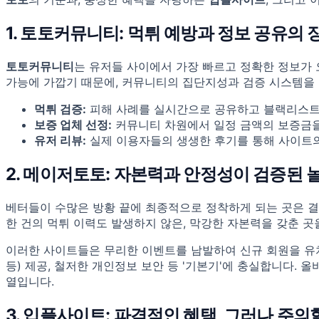
1. 토토커뮤니티: 먹튀 예방과 정보 공유의 
토토커뮤니티
는 유저들 사이에서 가장 빠르고 정확한 정보가 
가능에 가깝기 때문에, 커뮤니티의 집단지성과 검증 시스템을
먹튀 검증:
피해 사례를 실시간으로 공유하고 블랙리스트
보증 업체 선정:
커뮤니티 차원에서 일정 금액의 보증금을 
유저 리뷰:
실제 이용자들의 생생한 후기를 통해 사이트의 환
2. 메이저토토: 자본력과 안정성이 검증된 
베터들이 수많은 방황 끝에 최종적으로 정착하게 되는 곳은 
한 건의 먹튀 이력도 발생하지 않은, 막강한 자본력을 갖춘 곳
이러한 사이트들은 무리한 이벤트를 남발하여 신규 회원을 유치
등) 제공, 철저한 개인정보 보안 등 '기본기'에 충실합니다. 
열입니다.
3. 입플사이트: 파격적인 혜택, 그러나 주의