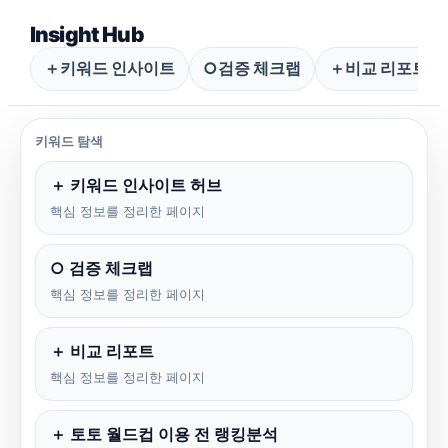
Insight Hub
＋
키워드 인사이트
○
검증 체크랩
＋
비교 리포트
키워드 탐색
＋ 키워드 인사이트 허브
핵심 정보를 정리한 페이지
○ 검증 체크랩
핵심 정보를 정리한 페이지
＋ 비교 리포트
핵심 정보를 정리한 페이지
＋ 토토 월드컵 이용 전 랭킹분석