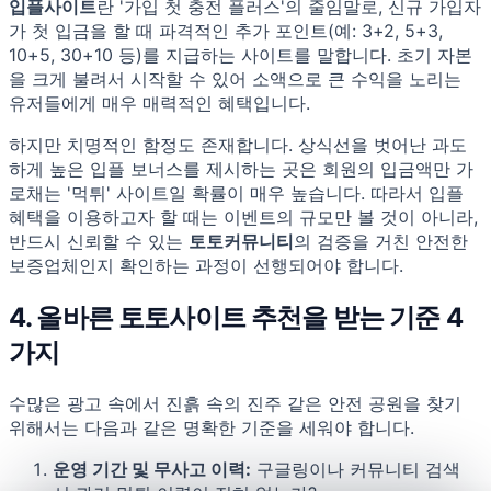
입플사이트
란 '가입 첫 충전 플러스'의 줄임말로, 신규 가입자
가 첫 입금을 할 때 파격적인 추가 포인트(예: 3+2, 5+3,
10+5, 30+10 등)를 지급하는 사이트를 말합니다. 초기 자본
을 크게 불려서 시작할 수 있어 소액으로 큰 수익을 노리는
유저들에게 매우 매력적인 혜택입니다.
하지만 치명적인 함정도 존재합니다. 상식선을 벗어난 과도
하게 높은 입플 보너스를 제시하는 곳은 회원의 입금액만 가
로채는 '먹튀' 사이트일 확률이 매우 높습니다. 따라서 입플
혜택을 이용하고자 할 때는 이벤트의 규모만 볼 것이 아니라,
반드시 신뢰할 수 있는
토토커뮤니티
의 검증을 거친 안전한
보증업체인지 확인하는 과정이 선행되어야 합니다.
4. 올바른 토토사이트 추천을 받는 기준 4
가지
수많은 광고 속에서 진흙 속의 진주 같은 안전 공원을 찾기
위해서는 다음과 같은 명확한 기준을 세워야 합니다.
운영 기간 및 무사고 이력:
구글링이나 커뮤니티 검색