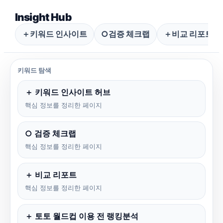
Insight Hub
＋
키워드 인사이트
○
검증 체크랩
＋
비교 리포트
키워드 탐색
＋ 키워드 인사이트 허브
핵심 정보를 정리한 페이지
○ 검증 체크랩
핵심 정보를 정리한 페이지
＋ 비교 리포트
핵심 정보를 정리한 페이지
＋ 토토 월드컵 이용 전 랭킹분석