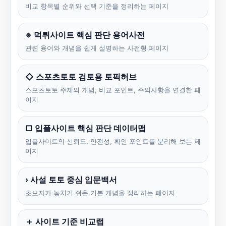
비교 항목별 순위와 선택 기준을 정리하는 페이지
※ 먹튀사이트 핵심 판단 용어사전
관련 용어와 개념을 쉽게 설명하는 사전형 페이지
◇ 스포츠토토 검토용 토픽허브
스포츠토토 주제의 개념, 비교 포인트, 주의사항을 연결한 페
이지
□ 입플사이트 핵심 판단 데이터맵
입플사이트의 신뢰도, 안전성, 확인 포인트를 분리해 보는 페
이지
› 사설 토토 중심 입문백서
초보자가 놓치기 쉬운 기본 개념을 정리하는 페이지
＋ 사이트 기준 비교랩