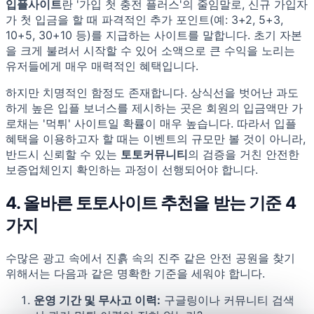
입플사이트
란 '가입 첫 충전 플러스'의 줄임말로, 신규 가입자
가 첫 입금을 할 때 파격적인 추가 포인트(예: 3+2, 5+3,
10+5, 30+10 등)를 지급하는 사이트를 말합니다. 초기 자본
을 크게 불려서 시작할 수 있어 소액으로 큰 수익을 노리는
유저들에게 매우 매력적인 혜택입니다.
하지만 치명적인 함정도 존재합니다. 상식선을 벗어난 과도
하게 높은 입플 보너스를 제시하는 곳은 회원의 입금액만 가
로채는 '먹튀' 사이트일 확률이 매우 높습니다. 따라서 입플
혜택을 이용하고자 할 때는 이벤트의 규모만 볼 것이 아니라,
반드시 신뢰할 수 있는
토토커뮤니티
의 검증을 거친 안전한
보증업체인지 확인하는 과정이 선행되어야 합니다.
4. 올바른 토토사이트 추천을 받는 기준 4
가지
수많은 광고 속에서 진흙 속의 진주 같은 안전 공원을 찾기
위해서는 다음과 같은 명확한 기준을 세워야 합니다.
운영 기간 및 무사고 이력:
구글링이나 커뮤니티 검색