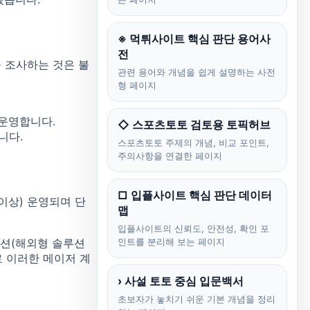
※ 먹튀사이트 핵심 판단 용어사
전
 조사하는 것은 불
관련 용어와 개념을 쉽게 설명하는 사전
형 페이지
 운영합니다.
◇ 스포츠토토 검토용 토픽허브
니다.
스포츠토토 주제의 개념, 비교 포인트,
주의사항을 연결한 페이지
□ 입플사이트 핵심 판단 데이터
 이상) 운영되며 단
맵
입플사이트의 신뢰도, 안전성, 확인 포
옵션(해외형 솔루션
인트를 분리해 보는 페이지
로 이러한 메이저 계
› 사설 토토 중심 입문백서
초보자가 놓치기 쉬운 기본 개념을 정리