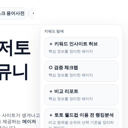
스크 용어사전
◇
스포츠토토 분석 토픽허브
□
입플사이트 
키워드 탐색
이저토
＋ 키워드 인사이트 허브
핵심 정보를 정리한 페이지
커뮤니
○ 검증 체크랩
핵심 정보를 정리한 페이지
＋ 비교 리포트
핵심 정보를 정리한 페이지
＋ 토토 월드컵 이용 전 랭킹분석
은 사이트가 생겨나고
을 제공하는
메이저
비교 항목별 순위와 선택 기준을 정리하
겠습니다.
는 페이지