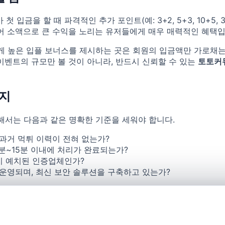
 입금을 할 때 파격적인 추가 포인트(예: 3+2, 5+3, 10+5, 
있어 소액으로 큰 수익을 노리는 유저들에게 매우 매력적인 혜택입
 높은 입플 보너스를 제시하는 곳은 회원의 입금액만 가로채는 
이벤트의 규모만 볼 것이 아니라, 반드시 신뢰할 수 있는
토토커
가지
해서는 다음과 같은 명확한 기준을 세워야 합니다.
과거 먹튀 이력이 전혀 없는가?
분~15분 이내에 처리가 완료되는가?
이 예치된 인증업체인가?
운영되며, 최신 보안 솔루션을 구축하고 있는가?