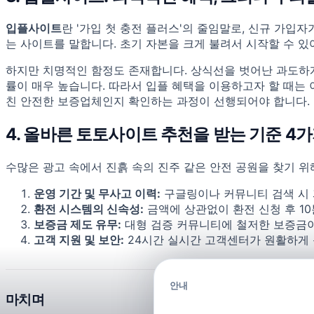
입플사이트
란 '가입 첫 충전 플러스'의 줄임말로, 신규 가입자가 첫
는 사이트를 말합니다. 초기 자본을 크게 불려서 시작할 수 
하지만 치명적인 함정도 존재합니다. 상식선을 벗어난 과도하게
률이 매우 높습니다. 따라서 입플 혜택을 이용하고자 할 때는 
친 안전한 보증업체인지 확인하는 과정이 선행되어야 합니다.
4. 올바른 토토사이트 추천을 받는 기준 4
수많은 광고 속에서 진흙 속의 진주 같은 안전 공원을 찾기 위
운영 기간 및 무사고 이력:
구글링이나 커뮤니티 검색 시 
환전 시스템의 신속성:
금액에 상관없이 환전 신청 후 10
보증금 제도 유무:
대형 검증 커뮤니티에 철저한 보증금
고객 지원 및 보안:
24시간 실시간 고객센터가 원활하게 
안내
마치며