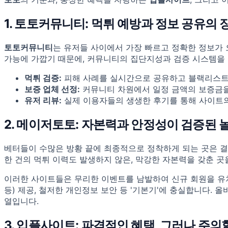
1. 토토커뮤니티: 먹튀 예방과 정보 공유의 
토토커뮤니티
는 유저들 사이에서 가장 빠르고 정확한 정보가 
가능에 가깝기 때문에, 커뮤니티의 집단지성과 검증 시스템을
먹튀 검증:
피해 사례를 실시간으로 공유하고 블랙리스트
보증 업체 선정:
커뮤니티 차원에서 일정 금액의 보증금을 
유저 리뷰:
실제 이용자들의 생생한 후기를 통해 사이트의 환
2. 메이저토토: 자본력과 안정성이 검증된 
베터들이 수많은 방황 끝에 최종적으로 정착하게 되는 곳은 
한 건의 먹튀 이력도 발생하지 않은, 막강한 자본력을 갖춘 곳
이러한 사이트들은 무리한 이벤트를 남발하여 신규 회원을 유치
등) 제공, 철저한 개인정보 보안 등 '기본기'에 충실합니다. 
열입니다.
3. 입플사이트: 파격적인 혜택, 그러나 주의