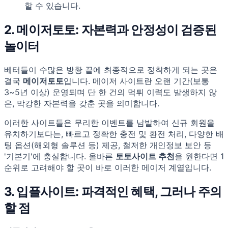
할 수 있습니다.
2. 메이저토토: 자본력과 안정성이 검증된
놀이터
베터들이 수많은 방황 끝에 최종적으로 정착하게 되는 곳은
결국
메이저토토
입니다. 메이저 사이트란 오랜 기간(보통
3~5년 이상) 운영되며 단 한 건의 먹튀 이력도 발생하지 않
은, 막강한 자본력을 갖춘 곳을 의미합니다.
이러한 사이트들은 무리한 이벤트를 남발하여 신규 회원을
유치하기보다는, 빠르고 정확한 충전 및 환전 처리, 다양한 배
팅 옵션(해외형 솔루션 등) 제공, 철저한 개인정보 보안 등
'기본기'에 충실합니다. 올바른
토토사이트 추천
을 원한다면 1
순위로 고려해야 할 곳이 바로 이러한 메이저 계열입니다.
3. 입플사이트: 파격적인 혜택, 그러나 주의
할 점