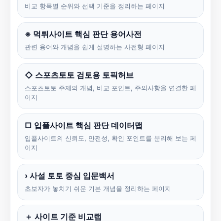
비교 항목별 순위와 선택 기준을 정리하는 페이지
※ 먹튀사이트 핵심 판단 용어사전
관련 용어와 개념을 쉽게 설명하는 사전형 페이지
◇ 스포츠토토 검토용 토픽허브
스포츠토토 주제의 개념, 비교 포인트, 주의사항을 연결한 페
이지
□ 입플사이트 핵심 판단 데이터맵
입플사이트의 신뢰도, 안전성, 확인 포인트를 분리해 보는 페
이지
› 사설 토토 중심 입문백서
초보자가 놓치기 쉬운 기본 개념을 정리하는 페이지
＋ 사이트 기준 비교랩