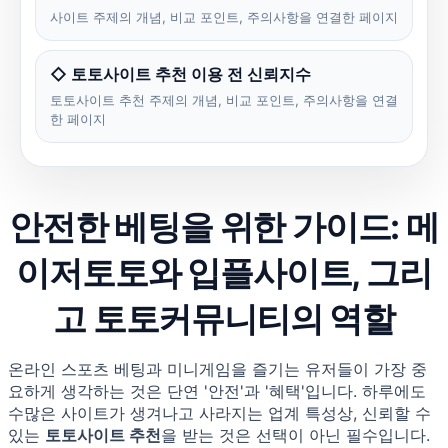
사이트 주제의 개념, 비교 포인트, 주의사항을 연결한 페이지
◇ 토토사이트 추천 이용 전 신뢰지수
토토사이트 추천 주제의 개념, 비교 포인트, 주의사항을 연결
한 페이지
안전한 베팅을 위한 가이드: 메
이저토토와 입플사이트, 그리
고 토토커뮤니티의 역할
온라인 스포츠 베팅과 미니게임을 즐기는 유저들이 가장 중
요하게 생각하는 것은 단연 '안전'과 '혜택'입니다. 하루에도
수많은 사이트가 생겨나고 사라지는 업계 특성상, 신뢰할 수
있는
토토사이트 추천
을 받는 것은 선택이 아닌 필수입니다.