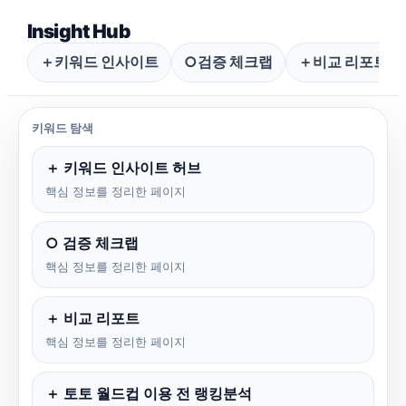
Insight Hub
＋
키워드 인사이트
○
검증 체크랩
＋
비교 리포트
키워드 탐색
＋ 키워드 인사이트 허브
핵심 정보를 정리한 페이지
○ 검증 체크랩
핵심 정보를 정리한 페이지
＋ 비교 리포트
핵심 정보를 정리한 페이지
＋ 토토 월드컵 이용 전 랭킹분석