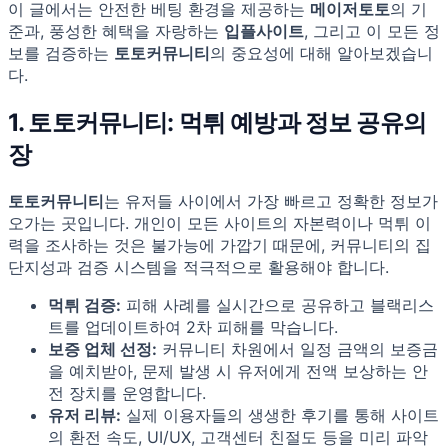
이 글에서는 안전한 베팅 환경을 제공하는
메이저토토
의 기
준과, 풍성한 혜택을 자랑하는
입플사이트
, 그리고 이 모든 정
보를 검증하는
토토커뮤니티
의 중요성에 대해 알아보겠습니
다.
1. 토토커뮤니티: 먹튀 예방과 정보 공유의
장
토토커뮤니티
는 유저들 사이에서 가장 빠르고 정확한 정보가
오가는 곳입니다. 개인이 모든 사이트의 자본력이나 먹튀 이
력을 조사하는 것은 불가능에 가깝기 때문에, 커뮤니티의 집
단지성과 검증 시스템을 적극적으로 활용해야 합니다.
먹튀 검증:
피해 사례를 실시간으로 공유하고 블랙리스
트를 업데이트하여 2차 피해를 막습니다.
보증 업체 선정:
커뮤니티 차원에서 일정 금액의 보증금
을 예치받아, 문제 발생 시 유저에게 전액 보상하는 안
전 장치를 운영합니다.
유저 리뷰:
실제 이용자들의 생생한 후기를 통해 사이트
의 환전 속도, UI/UX, 고객센터 친절도 등을 미리 파악