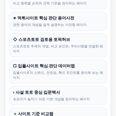
비교 항목별 순위와 선택 기준을 정리하는 페이지
※ 먹튀사이트 핵심 판단 용어사전
관련 용어와 개념을 쉽게 설명하는 사전형 페이지
◇ 스포츠토토 검토용 토픽허브
스포츠토토 주제의 개념, 비교 포인트, 주의사항을 연결한 페
이지
□ 입플사이트 핵심 판단 데이터맵
입플사이트의 신뢰도, 안전성, 확인 포인트를 분리해 보는 페
이지
› 사설 토토 중심 입문백서
초보자가 놓치기 쉬운 기본 개념을 정리하는 페이지
＋ 사이트 기준 비교랩