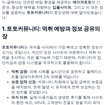
이 글에서는 안전한 베팅 환경을 제공하는
메이저토토
의 기
준과, 풍성한 혜택을 자랑하는
입플사이트
, 그리고 이 모든 정
보를 검증하는
토토커뮤니티
의 중요성에 대해 알아보겠습니
다.
1. 토토커뮤니티: 먹튀 예방과 정보 공유의
장
토토커뮤니티
는 유저들 사이에서 가장 빠르고 정확한 정보가
오가는 곳입니다. 개인이 모든 사이트의 자본력이나 먹튀 이
력을 조사하는 것은 불가능에 가깝기 때문에, 커뮤니티의 집
단지성과 검증 시스템을 적극적으로 활용해야 합니다.
먹튀 검증:
피해 사례를 실시간으로 공유하고 블랙리스
트를 업데이트하여 2차 피해를 막습니다.
보증 업체 선정:
커뮤니티 차원에서 일정 금액의 보증금
을 예치받아, 문제 발생 시 유저에게 전액 보상하는 안
전 장치를 운영합니다.
유저 리뷰:
실제 이용자들의 생생한 후기를 통해 사이트
의 환전 속도, UI/UX, 고객센터 친절도 등을 미리 파악