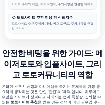
사이트 주제의 개념, 비교 포인트, 주의사항을 연결한 페이지
◇ 토토사이트 추천 이용 전 신뢰지수
토토사이트 추천 주제의 개념, 비교 포인트, 주의사항을 연결
한 페이지
안전한 베팅을 위한 가이드: 메
이저토토와 입플사이트, 그리
고 토토커뮤니티의 역할
온라인 스포츠 베팅과 미니게임을 즐기는 유저들이 가장 중
요하게 생각하는 것은 단연 '안전'과 '혜택'입니다. 하루에도
수많은 사이트가 생겨나고 사라지는 업계 특성상, 신뢰할 수
있는
토토사이트 추천
을 받는 것은 선택이 아닌 필수입니다.