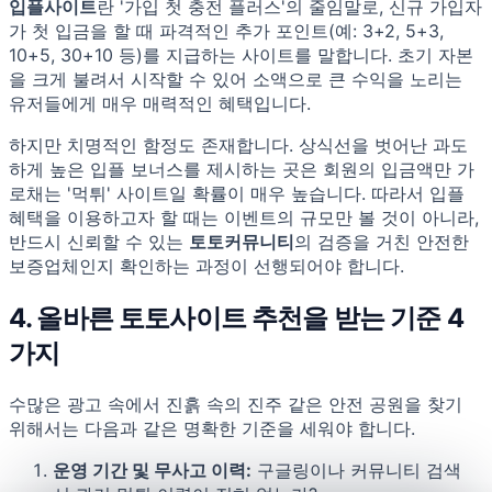
입플사이트
란 '가입 첫 충전 플러스'의 줄임말로, 신규 가입자
가 첫 입금을 할 때 파격적인 추가 포인트(예: 3+2, 5+3,
10+5, 30+10 등)를 지급하는 사이트를 말합니다. 초기 자본
을 크게 불려서 시작할 수 있어 소액으로 큰 수익을 노리는
유저들에게 매우 매력적인 혜택입니다.
하지만 치명적인 함정도 존재합니다. 상식선을 벗어난 과도
하게 높은 입플 보너스를 제시하는 곳은 회원의 입금액만 가
로채는 '먹튀' 사이트일 확률이 매우 높습니다. 따라서 입플
혜택을 이용하고자 할 때는 이벤트의 규모만 볼 것이 아니라,
반드시 신뢰할 수 있는
토토커뮤니티
의 검증을 거친 안전한
보증업체인지 확인하는 과정이 선행되어야 합니다.
4. 올바른 토토사이트 추천을 받는 기준 4
가지
수많은 광고 속에서 진흙 속의 진주 같은 안전 공원을 찾기
위해서는 다음과 같은 명확한 기준을 세워야 합니다.
운영 기간 및 무사고 이력:
구글링이나 커뮤니티 검색