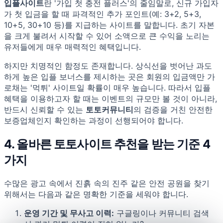
입플사이트
란 '가입 첫 충전 플러스'의 줄임말로, 신규 가입자
가 첫 입금을 할 때 파격적인 추가 포인트(예: 3+2, 5+3,
10+5, 30+10 등)를 지급하는 사이트를 말합니다. 초기 자본
을 크게 불려서 시작할 수 있어 소액으로 큰 수익을 노리는
유저들에게 매우 매력적인 혜택입니다.
하지만 치명적인 함정도 존재합니다. 상식선을 벗어난 과도
하게 높은 입플 보너스를 제시하는 곳은 회원의 입금액만 가
로채는 '먹튀' 사이트일 확률이 매우 높습니다. 따라서 입플
혜택을 이용하고자 할 때는 이벤트의 규모만 볼 것이 아니라,
반드시 신뢰할 수 있는
토토커뮤니티
의 검증을 거친 안전한
보증업체인지 확인하는 과정이 선행되어야 합니다.
4. 올바른 토토사이트 추천을 받는 기준 4
가지
수많은 광고 속에서 진흙 속의 진주 같은 안전 공원을 찾기
위해서는 다음과 같은 명확한 기준을 세워야 합니다.
운영 기간 및 무사고 이력:
구글링이나 커뮤니티 검색