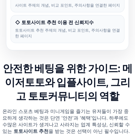
사이트 주제의 개념, 비교 포인트, 주의사항을 연결한 페이지
◇ 토토사이트 추천 이용 전 신뢰지수
토토사이트 추천 주제의 개념, 비교 포인트, 주의사항을 연결
한 페이지
안전한 베팅을 위한 가이드: 메
이저토토와 입플사이트, 그리
고 토토커뮤니티의 역할
온라인 스포츠 베팅과 미니게임을 즐기는 유저들이 가장 중
요하게 생각하는 것은 단연 '안전'과 '혜택'입니다. 하루에도
수많은 사이트가 생겨나고 사라지는 업계 특성상, 신뢰할 수
있는
토토사이트 추천
을 받는 것은 선택이 아닌 필수입니다.