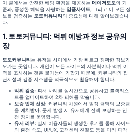
이 글에서는 안전한 베팅 환경을 제공하는
메이저토토
의 기
준과, 풍성한 혜택을 자랑하는
입플사이트
, 그리고 이 모든 정
보를 검증하는
토토커뮤니티
의 중요성에 대해 알아보겠습니
다.
1. 토토커뮤니티: 먹튀 예방과 정보 공유의
장
토토커뮤니티
는 유저들 사이에서 가장 빠르고 정확한 정보가
오가는 곳입니다. 개인이 모든 사이트의 자본력이나 먹튀 이
력을 조사하는 것은 불가능에 가깝기 때문에, 커뮤니티의 집
단지성과 검증 시스템을 적극적으로 활용해야 합니다.
먹튀 검증:
피해 사례를 실시간으로 공유하고 블랙리스
트를 업데이트하여 2차 피해를 막습니다.
보증 업체 선정:
커뮤니티 차원에서 일정 금액의 보증금
을 예치받아, 문제 발생 시 유저에게 전액 보상하는 안
전 장치를 운영합니다.
유저 리뷰:
실제 이용자들의 생생한 후기를 통해 사이트
의 환전 속도, UI/UX, 고객센터 친절도 등을 미리 파악